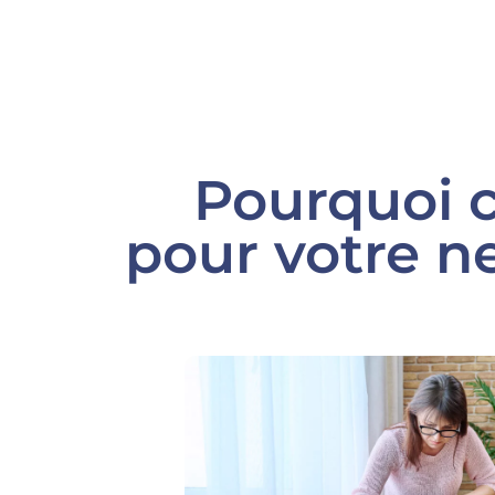
Pourquoi c
pour votre n