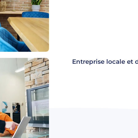
Entreprise locale et 