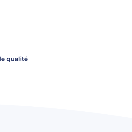
de qualité