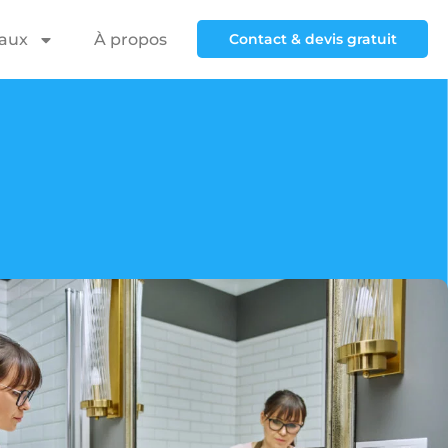
iaux
À propos
Contact & devis gratuit