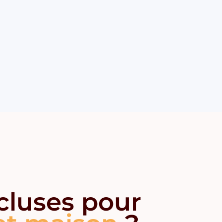
ncluses pour