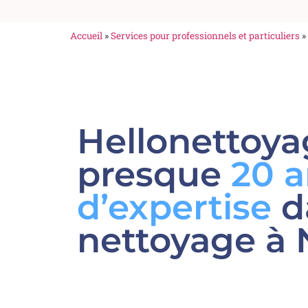
Accueil
»
Services pour professionnels et particuliers
»
Hellonettoya
presque
20 a
d’expertise
d
nettoyage à