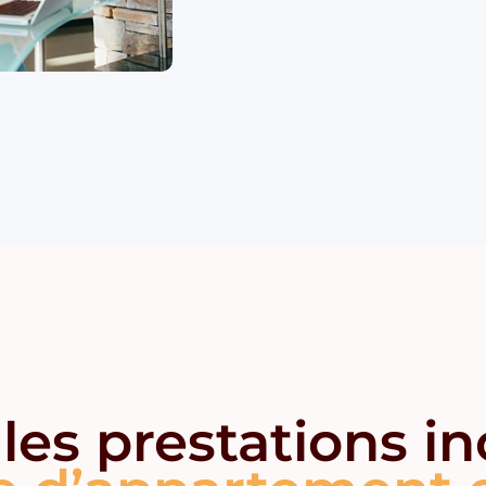
les prestations i