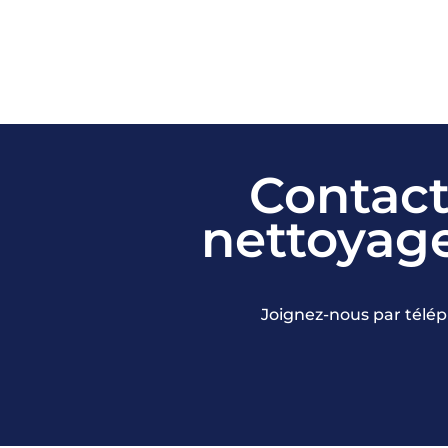
Contact
nettoyag
Joignez-nous par télép