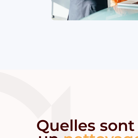
Quelles sont 