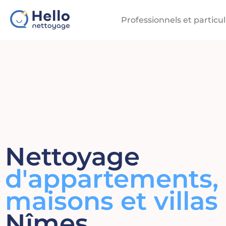
Professionnels et particul
Nettoyage
d'appartements,
maisons et villas
Nîmes